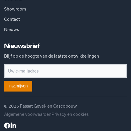
Showroom
Contact
Nieuws
Nieuwsbrief
Blijf op de hoogte van de laatste ontwikkelingen
Inschrijven
© 2026 Fassat Gevel- en Cascobouw
Algemene voorwaarden
Privacy en cookies