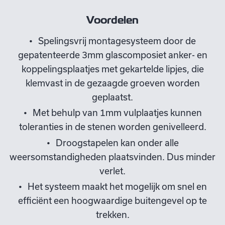
Voordelen
Spelingsvrij montagesysteem door de
gepatenteerde 3mm glascomposiet anker- en
koppelingsplaatjes met gekartelde lipjes, die
klemvast in de gezaagde groeven worden
geplaatst.
Met behulp van 1mm vulplaatjes kunnen
toleranties in de stenen worden genivelleerd.
Droogstapelen kan onder alle
weersomstandigheden plaatsvinden. Dus minder
verlet.
Het systeem maakt het mogelijk om snel en
efficiënt een hoogwaardige buitengevel op te
trekken.