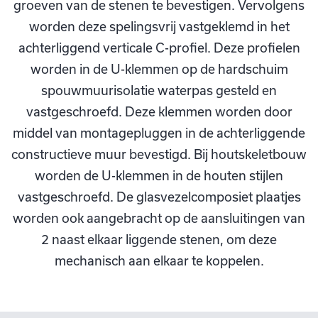
groeven van de stenen te bevestigen. Vervolgens
worden deze spelingsvrij vastgeklemd in het
achterliggend verticale C-profiel. Deze profielen
worden in de U-klemmen op de hardschuim
spouwmuurisolatie waterpas gesteld en
vastgeschroefd. Deze klemmen worden door
middel van montagepluggen in de achterliggende
constructieve muur bevestigd. Bij houtskeletbouw
worden de U-klemmen in de houten stijlen
vastgeschroefd. De glasvezelcomposiet plaatjes
worden ook aangebracht op de aansluitingen van
2 naast elkaar liggende stenen, om deze
mechanisch aan elkaar te koppelen.