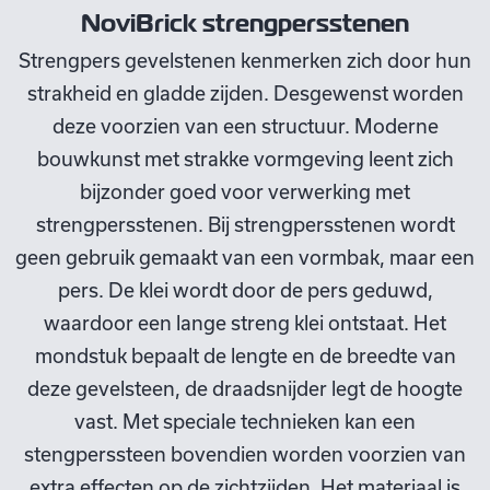
NoviBrick strengpersstenen
Strengpers gevelstenen kenmerken zich door hun
strakheid en gladde zijden. Desgewenst worden
deze voorzien van een structuur. Moderne
bouwkunst met strakke vormgeving leent zich
bijzonder goed voor verwerking met
strengpersstenen. Bij strengpersstenen wordt
geen gebruik gemaakt van een vormbak, maar een
pers. De klei wordt door de pers geduwd,
waardoor een lange streng klei ontstaat. Het
mondstuk bepaalt de lengte en de breedte van
deze gevelsteen, de draadsnijder legt de hoogte
vast. Met speciale technieken kan een
stengperssteen bovendien worden voorzien van
extra effecten op de zichtzijden. Het materiaal is