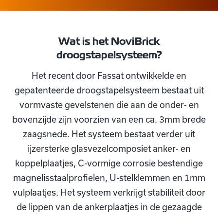
Wat is het NoviBrick
droogstapelsysteem?
Het recent door Fassat ontwikkelde en
gepatenteerde droogstapelsysteem bestaat uit
vormvaste gevelstenen die aan de onder- en
bovenzijde zijn voorzien van een ca. 3mm brede
zaagsnede. Het systeem bestaat verder uit
ijzersterke glasvezelcomposiet anker- en
koppelplaatjes, C-vormige corrosie bestendige
magnelisstaalprofielen, U-stelklemmen en 1mm
vulplaatjes. Het systeem verkrijgt stabiliteit door
de lippen van de ankerplaatjes in de gezaagde