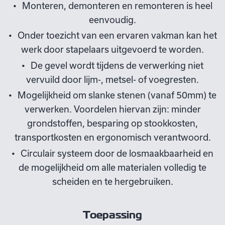
Monteren, demonteren en remonteren is heel
eenvoudig.
Onder toezicht van een ervaren vakman kan het
werk door stapelaars uitgevoerd te worden.
De gevel wordt tijdens de verwerking niet
vervuild door lijm-, metsel- of voegresten.
Mogelijkheid om slanke stenen (vanaf 50mm) te
verwerken. Voordelen hiervan zijn: minder
grondstoffen, besparing op stookkosten,
transportkosten en ergonomisch verantwoord.
Circulair systeem door de losmaakbaarheid en
de mogelijkheid om alle materialen volledig te
scheiden en te hergebruiken.
Toepassing