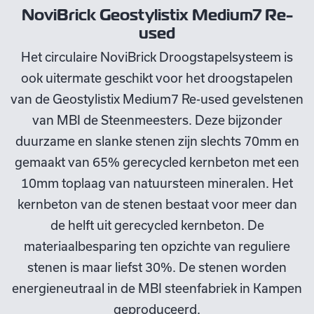
NoviBrick Geostylistix Medium7 Re-
used
Het circulaire NoviBrick Droogstapelsysteem is
ook uitermate geschikt voor het droogstapelen
van de Geostylistix Medium7 Re-used gevelstenen
van MBI de Steenmeesters. Deze bijzonder
duurzame en slanke stenen zijn slechts 70mm en
gemaakt van 65% gerecycled kernbeton met een
10mm toplaag van natuursteen mineralen. Het
kernbeton van de stenen bestaat voor meer dan
de helft uit gerecycled kernbeton. De
materiaalbesparing ten opzichte van reguliere
stenen is maar liefst 30%. De stenen worden
energieneutraal in de MBI steenfabriek in Kampen
geproduceerd.