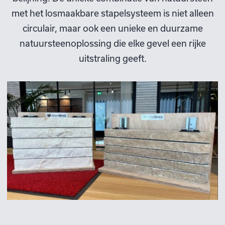
met het losmaakbare stapelsysteem is niet alleen
circulair, maar ook een unieke en duurzame
natuursteenoplossing die elke gevel een rijke
uitstraling geeft.