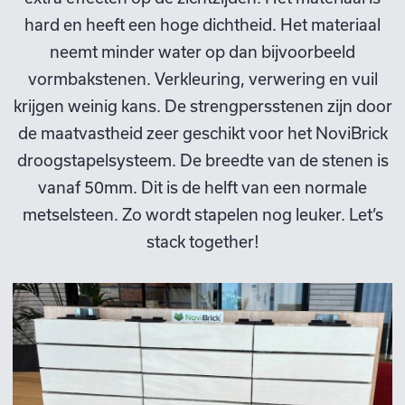
hard en heeft een hoge dichtheid. Het materiaal
neemt minder water op dan bijvoorbeeld
vormbakstenen. Verkleuring, verwering en vuil
krijgen weinig kans. De strengpersstenen zijn door
de maatvastheid zeer geschikt voor het NoviBrick
droogstapelsysteem. De breedte van de stenen is
vanaf 50mm. Dit is de helft van een normale
metselsteen. Zo wordt stapelen nog leuker. Let’s
stack together!