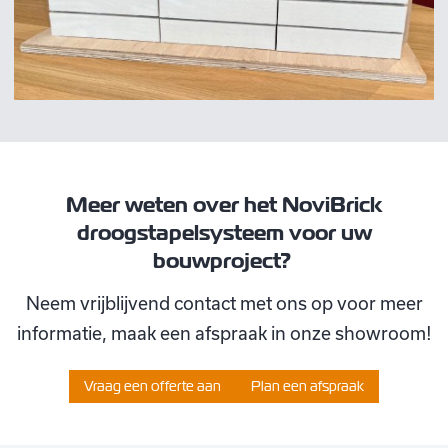
Meer weten over het NoviBrick
droogstapelsysteem voor uw
bouwproject?
Neem vrijblijvend contact met ons op voor meer
informatie, maak een afspraak in onze showroom!
Vraag een offerte aan
Plan een afspraak