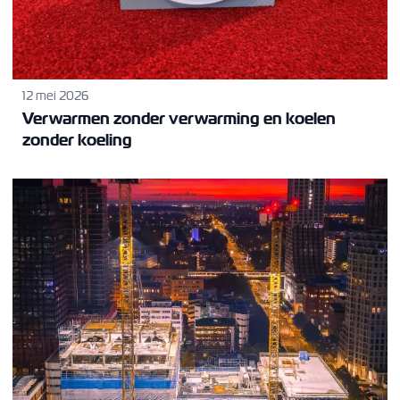
12 mei 2026
Verwarmen zonder verwarming en koelen
zonder koeling