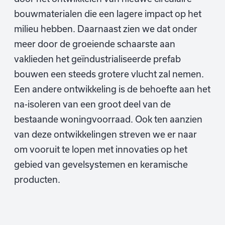
bouwmaterialen die een lagere impact op het
milieu hebben. Daarnaast zien we dat onder
meer door de groeiende schaarste aan
vaklieden het geïndustrialiseerde prefab
bouwen een steeds grotere vlucht zal nemen.
Een andere ontwikkeling is de behoefte aan het
na-isoleren van een groot deel van de
bestaande woningvoorraad. Ook ten aanzien
van deze ontwikkelingen streven we er naar
om vooruit te lopen met innovaties op het
gebied van gevelsystemen en keramische
producten.