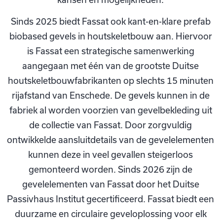
Sinds 2025 biedt Fassat ook kant-en-klare prefab
biobased gevels in houtskeletbouw aan. Hiervoor
is Fassat een strategische samenwerking
aangegaan met één van de grootste Duitse
houtskeletbouwfabrikanten op slechts 15 minuten
rijafstand van Enschede. De gevels kunnen in de
fabriek al worden voorzien van gevelbekleding uit
de collectie van Fassat. Door zorgvuldig
ontwikkelde aansluitdetails van de gevelelementen
kunnen deze in veel gevallen steigerloos
gemonteerd worden. Sinds 2026 zijn de
gevelelementen van Fassat door het Duitse
Passivhaus Institut gecertificeerd. Fassat biedt een
duurzame en circulaire geveloplossing voor elk