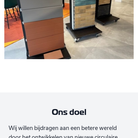
Ons doel
Wij willen bijdragen aan een betere wereld
door het ontwikkelen van nieuwe circulaire