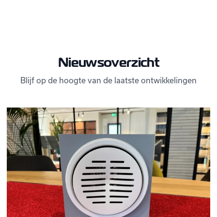
Nieuwsoverzicht
Blijf op de hoogte van de laatste ontwikkelingen