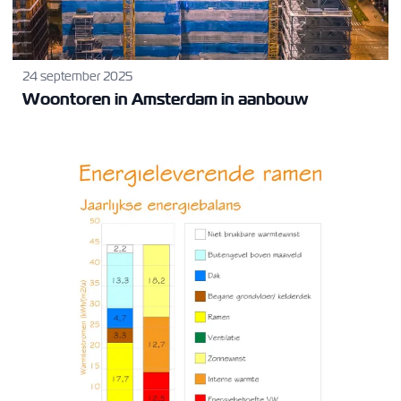
24 september 2025
Woontoren in Amsterdam in aanbouw