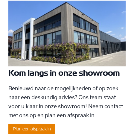
Kom langs in onze showroom
Benieuwd naar de mogelijkheden of op zoek
naar een deskundig advies? Ons team staat
voor u klaar in onze showroom! Neem contact
met ons op en plan een afspraak in.
Plan een afspraak in