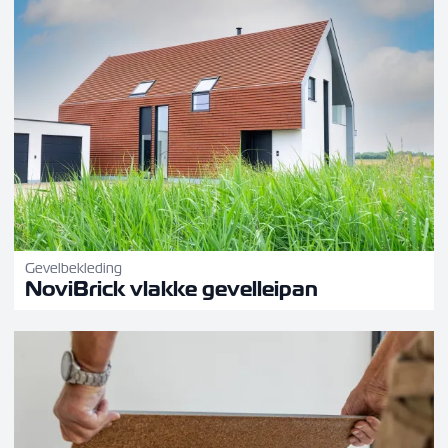
Gevelbekleding
NoviBrick vlakke gevelleipan