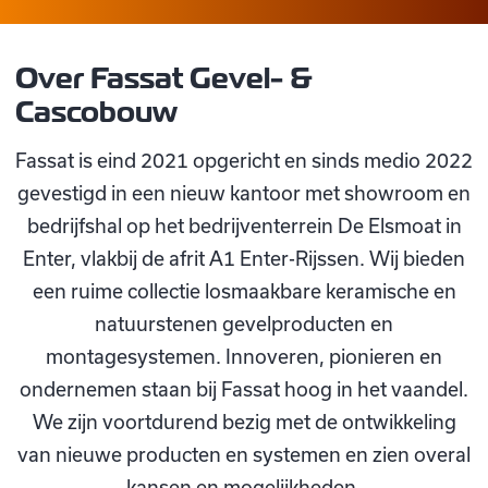
Over Fassat Gevel- &
Cascobouw
Fassat is eind 2021 opgericht en sinds medio 2022
gevestigd in een nieuw kantoor met showroom en
bedrijfshal op het bedrijventerrein De Elsmoat in
Enter, vlakbij de afrit A1 Enter-Rijssen. Wij bieden
een ruime collectie losmaakbare keramische en
natuurstenen gevelproducten en
montagesystemen. Innoveren, pionieren en
ondernemen staan bij Fassat hoog in het vaandel.
We zijn voortdurend bezig met de ontwikkeling
van nieuwe producten en systemen en zien overal
kansen en mogelijkheden.