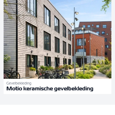
Gevelbekleding
Motio keramische gevelbekleding