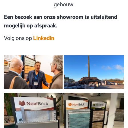
gebouw.
Een bezoek aan onze showroom is uitsluitend
mogelijk op afspraak.
Volg ons op
LinkedIn