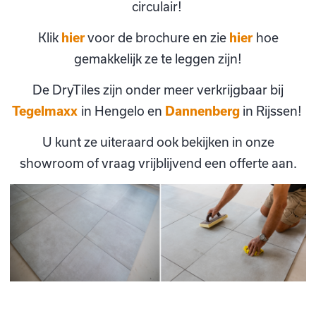
circulair!
Klik
hier
voor de brochure en zie
hier
hoe
gemakkelijk ze te leggen zijn!
De DryTiles zijn onder meer verkrijgbaar bij
Tegelmaxx
in Hengelo en
Dannenberg
in Rijssen!
U kunt ze uiteraard ook bekijken in onze
showroom of vraag vrijblijvend een offerte aan.