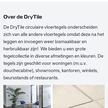
Over de DryTile
De DryTile circulaire vloertegels onderscheiden
zich van alle andere vloertegels omdat deze na het
leggen en invoegen weer losmaakbaar en
herbruikbaar zijn! We bieden u een grote
tegelcollectie in diverse afmetingen en kleuren. De
tegels zijn geschikt voor woningen (m.u.v.
douchecabine), showrooms, kantoren, winkels,
beursstands of restaurants.