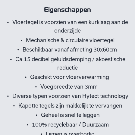
Eigenschappen
Vloertegel is voorzien van een kurklaag aan de
onderzijde
Mechanische & circulaire vloertegel
Beschikbaar vanaf afmeting 30x60cm
Ca.15 decibel geluidsdemping / akoestische
reductie
Geschikt voor vloerverwarming
Voegbreedte van 3mm
Diverse typen voorzien van Hytect technology
Kapotte tegels zijn makkelijk te vervangen
Geheel is snel te leggen
100% recyclebaar / Duurzaam
Lijmen is overbodig