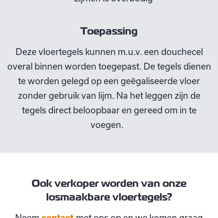
Toepassing
Deze vloertegels kunnen m.u.v. een douchecel
overal binnen worden toegepast. De tegels dienen
te worden gelegd op een geëgaliseerde vloer
zonder gebruik van lijm. Na het leggen zijn de
tegels direct beloopbaar en gereed om in te
voegen.
Ook verkoper worden van onze
losmaakbare vloertegels?
Neem
contact
met ons op en we komen graag