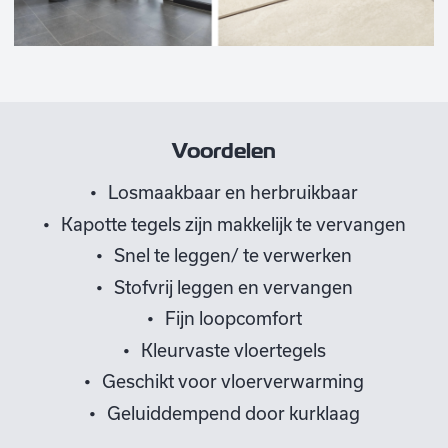
Voordelen
Losmaakbaar en herbruikbaar
Kapotte tegels zijn makkelijk te vervangen
Snel te leggen/ te verwerken
Stofvrij leggen en vervangen
Fijn loopcomfort
Kleurvaste vloertegels
Geschikt voor vloerverwarming
Geluiddempend door kurklaag