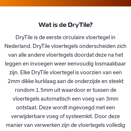
Wat is de DryTile?
DryTile is de eerste circulaire vloertegel in
Nederland. DryTile vloertegels onderscheiden zich
van alle andere vloertegels doordat deze na het
leggen en invoegen weer eenvoudig losmaakbaar
zijn. Elke DryTile vloertegel is voorzien van een
2mm dikke kurklaag aan de onderzijde en steekt
rondom 1.5mm uit waardoor er tussen de
vloertegels automatisch een voeg van 3mm
ontstaat. Deze wordt ingevoegd met een
verwijderbare voeg of systeemkit. Door deze
manier van verwerken zijn de vloertegels volledig