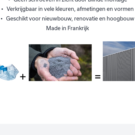
Verkrijgbaar in vele kleuren, afmetingen en vormen
Geschikt voor nieuwbouw, renovatie en hoogbouw
Made in Frankrijk