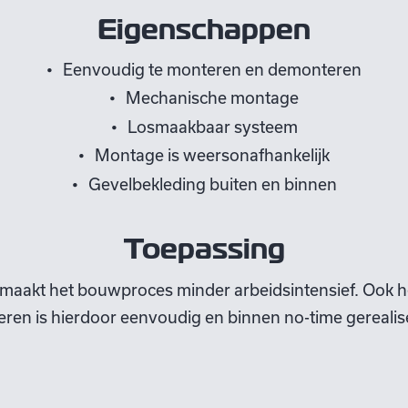
Eigenschappen
Eenvoudig te monteren en demonteren
Mechanische montage
Losmaakbaar systeem
Montage is weersonafhankelijk
Gevelbekleding buiten en binnen
Toepassing
maakt het bouwproces minder arbeidsintensief. Ook 
ren is hierdoor eenvoudig en binnen no-time gereali