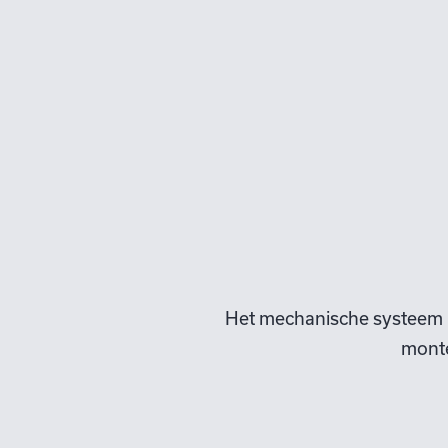
Het mechanische systeem 
monte