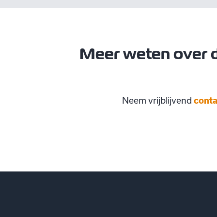
Meer weten over 
Neem vrijblijvend
conta