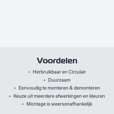
Voordelen
Herbruikbaar en Circulair
Duurzaam
Eenvoudig te monteren & demonteren
Keuze uit meerdere afwerkingen en kleuren
Montage is weersonafhankelijk