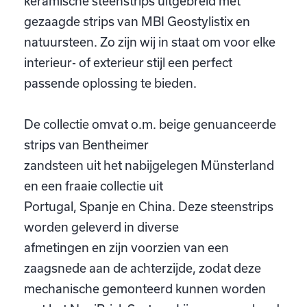
keramische steenstrips uitgebreid met
gezaagde strips van MBI Geostylistix en
natuursteen. Zo zijn wij in staat om voor elke
interieur- of exterieur stijl een perfect
passende oplossing te bieden.
De collectie omvat o.m. beige genuanceerde
strips van Bentheimer
zandsteen uit het nabijgelegen Münsterland
en een fraaie collectie uit
Portugal, Spanje en China. Deze steenstrips
worden geleverd in diverse
afmetingen en zijn voorzien van een
zaagsnede aan de achterzijde, zodat deze
mechanische gemonteerd kunnen worden