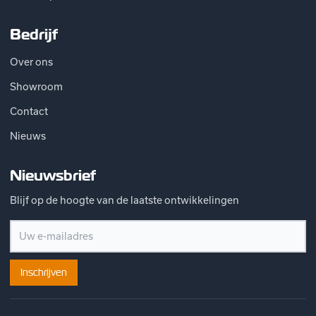
Bedrijf
Over ons
Showroom
Contact
Nieuws
Nieuwsbrief
Blijf op de hoogte van de laatste ontwikkelingen
Inschrijven