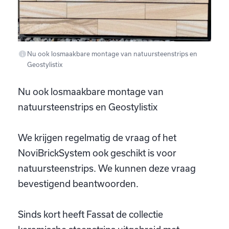
Nu ook losmaakbare montage van natuursteenstrips en
Geostylistix
Nu ook losmaakbare montage van
natuursteenstrips en Geostylistix
We krijgen regelmatig de vraag of het
NoviBrickSystem ook geschikt is voor
natuursteenstrips. We kunnen deze vraag
bevestigend beantwoorden.
Sinds kort heeft Fassat de collectie