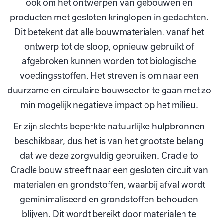
ook om het ontwerpen van gebouwen en
producten met gesloten kringlopen in gedachten.
Dit betekent dat alle bouwmaterialen, vanaf het
ontwerp tot de sloop, opnieuw gebruikt of
afgebroken kunnen worden tot biologische
voedingsstoffen. Het streven is om naar een
duurzame en circulaire bouwsector te gaan met zo
min mogelijk negatieve impact op het milieu.
Er zijn slechts beperkte natuurlijke hulpbronnen
beschikbaar, dus het is van het grootste belang
dat we deze zorgvuldig gebruiken. Cradle to
Cradle bouw streeft naar een gesloten circuit van
materialen en grondstoffen, waarbij afval wordt
geminimaliseerd en grondstoffen behouden
blijven. Dit wordt bereikt door materialen te