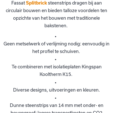
Fassat
Splitbrick
steenstrips dragen bij aan
circulair bouwen en bieden talloze voordelen ten
opzichte van het bouwen met traditionele
bakstenen.
Geen metselwerk of verlijming nodig: eenvoudig in
het profiel te schuiven.
Te combineren met isolatieplaten Kingspan
Kooltherm K15.
Diverse designs, uitvoeringen en kleuren.
Dunne steenstrips van 14 mm met onder- en
bovengroef: lagere transportkosten en CO2