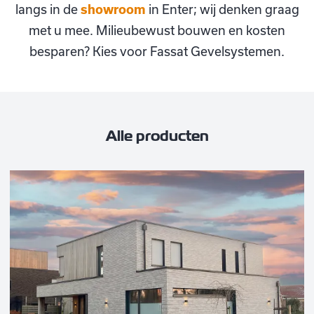
langs in de
showroom
in Enter; wij denken graag
met u mee. Milieubewust bouwen en kosten
besparen? Kies voor Fassat Gevelsystemen.
Alle producten