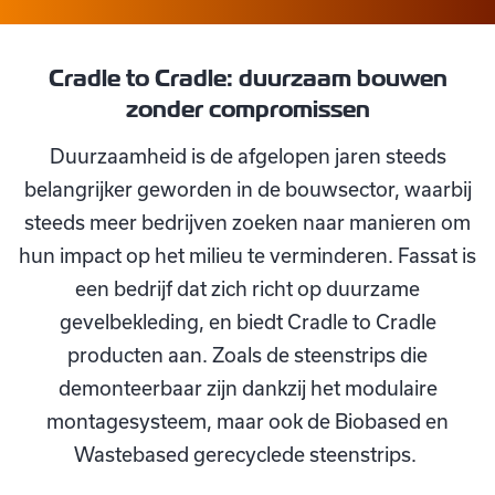
Cradle to Cradle: duurzaam bouwen
zonder compromissen
Duurzaamheid is de afgelopen jaren steeds
belangrijker geworden in de bouwsector, waarbij
steeds meer bedrijven zoeken naar manieren om
hun impact op het milieu te verminderen. Fassat is
een bedrijf dat zich richt op duurzame
gevelbekleding, en biedt Cradle to Cradle
producten aan. Zoals de steenstrips die
demonteerbaar zijn dankzij het modulaire
montagesysteem, maar ook de Biobased en
Wastebased gerecyclede steenstrips.