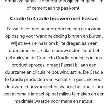
omdat ze namelijk demontabel zijn en er geen lijm
of cement aan te pas komt.
Cradle to Cradle bouwen met Fassat
Fassat biedt met haar producten een duurzame
oplossing voor wandbekleding binnen en buiten.
Wij streven ernaar om bij te dragen aan een
duurzame en circulaire bouwsector. Door het
gebruik van de Cradle to Cradle-principes in ons
productieproces, draagt Fassat bij aan een
duurzame en circulaire bouwindustrie. De Cradle
to Cradle producten van Fassat zijn geschikt voor
duurzame bouwprojecten, waarbij het doel is om
een minimale impact op het milieu te maken en een
maximale waarde voor mens en natuur.