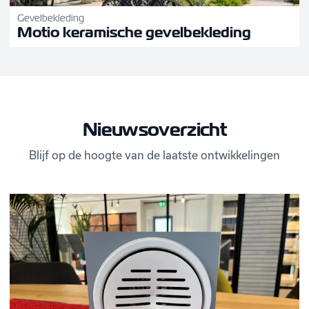
Gevelbekleding
Motio keramische gevelbekleding
Nieuwsoverzicht
Blijf op de hoogte van de laatste ontwikkelingen