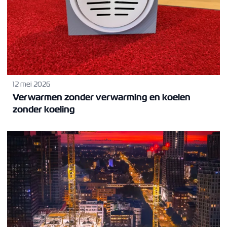
12 mei 2026
Verwarmen zonder verwarming en koelen
zonder koeling