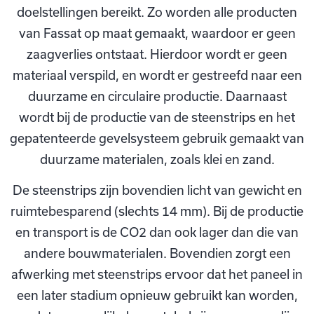
doelstellingen bereikt. Zo worden alle producten
van Fassat op maat gemaakt, waardoor er geen
zaagverlies ontstaat. Hierdoor wordt er geen
materiaal verspild, en wordt er gestreefd naar een
duurzame en circulaire productie. Daarnaast
wordt bij de productie van de steenstrips en het
gepatenteerde gevelsysteem gebruik gemaakt van
duurzame materialen, zoals klei en zand.
De steenstrips zijn bovendien licht van gewicht en
ruimtebesparend (slechts 14 mm). Bij de productie
en transport is de CO2 dan ook lager dan die van
andere bouwmaterialen. Bovendien zorgt een
afwerking met steenstrips ervoor dat het paneel in
een later stadium opnieuw gebruikt kan worden,