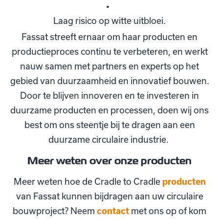
Laag risico op witte uitbloei.
Fassat streeft ernaar om haar producten en
productieproces continu te verbeteren, en werkt
nauw samen met partners en experts op het
gebied van duurzaamheid en innovatief bouwen.
Door te blijven innoveren en te investeren in
duurzame producten en processen, doen wij ons
best om ons steentje bij te dragen aan een
duurzame circulaire industrie.
Meer weten over onze producten
Meer weten hoe de Cradle to Cradle
producten
van Fassat kunnen bijdragen aan uw circulaire
bouwproject? Neem
contact
met ons op of kom