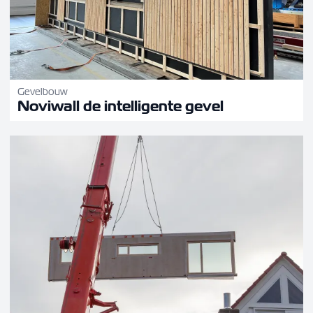
Gevelbouw
Noviwall de intelligente gevel