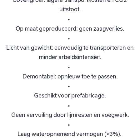
uitstoot.
Op maat geproduceerd: geen zaagverlies.
Licht van gewicht: eenvoudig te transporteren en
minder arbeidsintensief.
Demontabel: opnieuw toe te passen.
Geschikt voor prefabricage.
Geen vervuiling door lijmresten en voegwerk.
Laag wateropnemend vermogen (>3%).