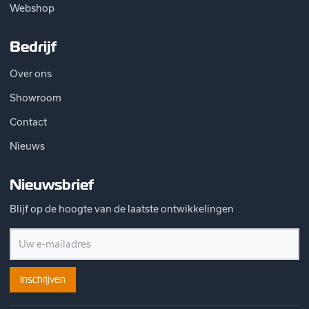
Webshop
Bedrijf
Over ons
Showroom
Contact
Nieuws
Nieuwsbrief
Blijf op de hoogte van de laatste ontwikkelingen
Inschrijven