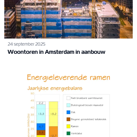
24 september 2025
Woontoren in Amsterdam in aanbouw