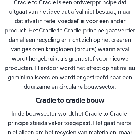
Cradle to Cradle is een ontwerpprincipe dat
uitgaat van het idee dat afval niet bestaat, maar
dat afval in feite ‘voedsel’ is voor een ander
product. Het Cradle to Cradle-principe gaat verder
dan alleen recycling en richt zich op het creëren
van gesloten kringlopen (circuits) waarin afval
wordt hergebruikt als grondstof voor nieuwe
producten. Hierdoor wordt het effect op het milieu
geminimaliseerd en wordt er gestreefd naar een
duurzame en circulaire bouwsector.
Cradle to cradle bouw
In de bouwsector wordt het Cradle to Cradle-
principe steeds vaker toegepast. Het gaat hierbij
niet alleen om het recyclen van materialen, maar