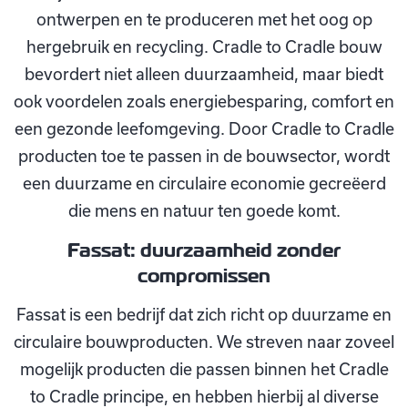
ontwerpen en te produceren met het oog op
hergebruik en recycling. Cradle to Cradle bouw
bevordert niet alleen duurzaamheid, maar biedt
ook voordelen zoals energiebesparing, comfort en
een gezonde leefomgeving. Door Cradle to Cradle
producten toe te passen in de bouwsector, wordt
een duurzame en circulaire economie gecreëerd
die mens en natuur ten goede komt.
Fassat: duurzaamheid zonder
compromissen
Fassat is een bedrijf dat zich richt op duurzame en
circulaire bouwproducten. We streven naar zoveel
mogelijk producten die passen binnen het Cradle
to Cradle principe, en hebben hierbij al diverse