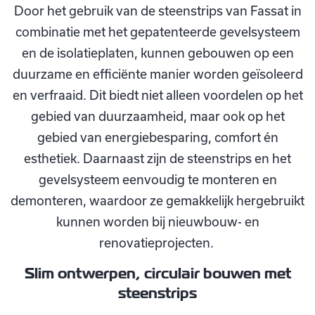
Door het gebruik van de steenstrips van Fassat in
combinatie met het gepatenteerde gevelsysteem
en de isolatieplaten, kunnen gebouwen op een
duurzame en efficiënte manier worden geïsoleerd
en verfraaid. Dit biedt niet alleen voordelen op het
gebied van duurzaamheid, maar ook op het
gebied van energiebesparing, comfort én
esthetiek. Daarnaast zijn de steenstrips en het
gevelsysteem eenvoudig te monteren en
demonteren, waardoor ze gemakkelijk hergebruikt
kunnen worden bij nieuwbouw- en
renovatieprojecten.
Slim ontwerpen, circulair bouwen met
steenstrips